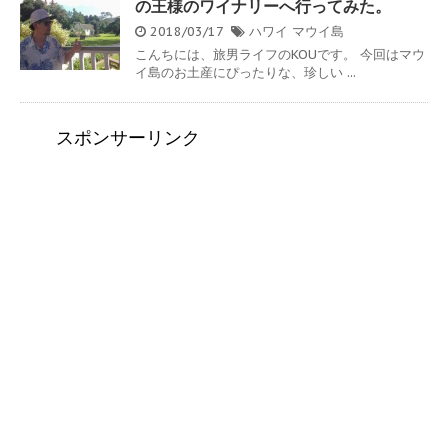
の王様のワイナリーへ行ってみた。
2018/03/17
ハワイ
マウイ島
こんちには、旅男ライフのKOUです。 今回はマウ
イ島のお土産にぴったりな、珍しい ...
スポンサーリンク