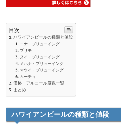
目次
ハワイアンビールの種類と値段
コナ・ブリューイング
プリモ
ヌイ・ブリューイング
メハナ・ブリューイング
マウイ・ブリューイング
ムーチョ
価格・アルコール度数一覧
まとめ
ハワイアンビールの種類と値段