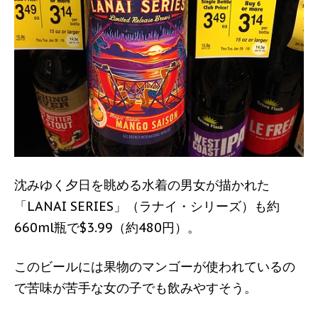
沈みゆく夕日を眺める水着の男女が描かれた
「LANAI SERIES」（ラナイ・シリーズ）も約
660ml瓶で$3.99（約480円）。
このビールには果物のマンゴーが使われているの
で苦味が苦手な女の子でも飲みやすそう。