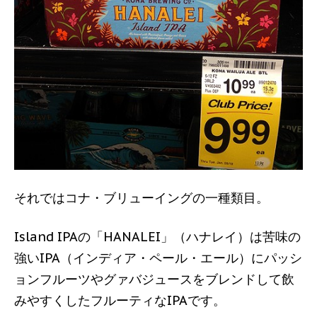
それではコナ・ブリューイングの一種類目。
Island IPAの「HANALEI」（ハナレイ）は苦味の
強いIPA（インディア・ペール・エール）にパッシ
ョンフルーツやグァバジュースをブレンドして飲
みやすくしたフルーティなIPAです。