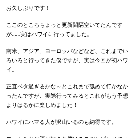
お久しぶりです！
ここのところちょっと更新間隔空いてたんです
が……実はハワイに行ってました。
南米、アジア、ヨーロッパなどなど、これまでい
ろいろと行ってきた僕ですが、実は今回が初ハワ
イ。
正直ベタ過ぎるかな～とこれまで舐めて行かなか
ったんですが、実際行ってみるとこれがもう予想
よりはるかに楽しめました！
ハワイにハマる人が沢山いるのも納得です。