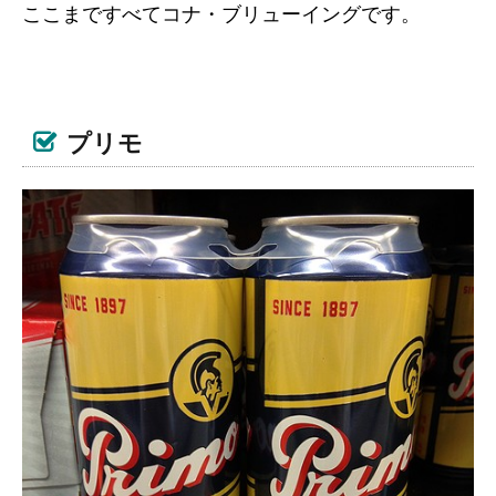
ここまですべてコナ・ブリューイングです。
プリモ