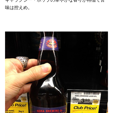
味は控えめ。