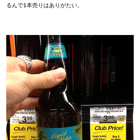
るんで1本売りはありがたい。