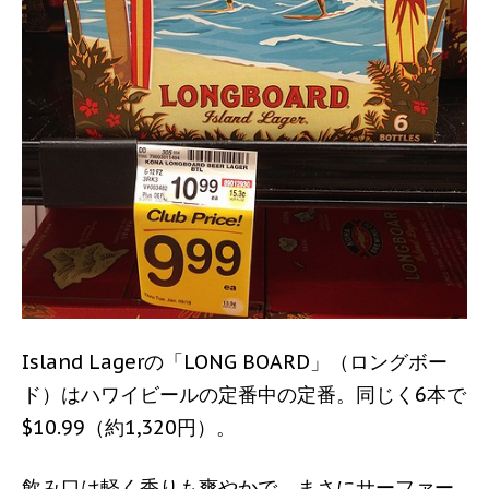
Island Lagerの「LONG BOARD」（ロングボー
ド）はハワイビールの定番中の定番。同じく6本で
$10.99（約1,320円）。
飲み口は軽く香りも爽やかで、まさにサーファー