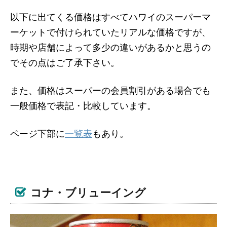
以下に出てくる価格はすべてハワイのスーパーマ
ーケットで付けられていたリアルな価格ですが、
時期や店舗によって多少の違いがあるかと思うの
でその点はご了承下さい。
また、価格はスーパーの会員割引がある場合でも
一般価格で表記・比較しています。
ページ下部に
一覧表
もあり。
コナ・ブリューイング