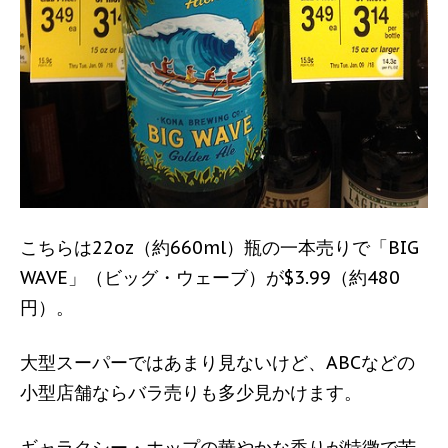
こちらは22oz（約660ml）瓶の一本売りで「BIG
WAVE」（ビッグ・ウェーブ）が$3.99（約480
円）。
大型スーパーではあまり見ないけど、ABCなどの
小型店舗ならバラ売りも多少見かけます。
ギャラクシー・ホップの華やかな香りが特徴で苦