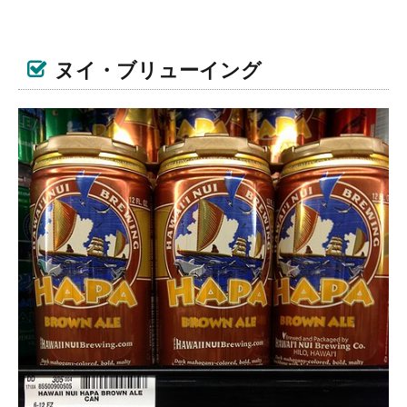
ヌイ・ブリューイング