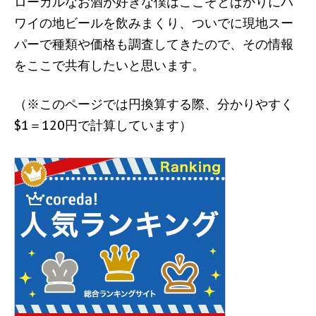
ローカルなお酒が好きな僕はここぞとばかりにハ
ワイの地ビールを飲みまくり、ついでに現地スー
パーで種類や価格も調査してきたので、その情報
をここで共有したいと思います。
（※このページでは円換算する際、分かりやすく
$1＝120円で計算しています）