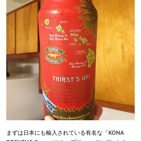
まずは日本にも輸入されている有名な「KONA