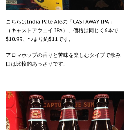
こちらはIndia Pale Aleの「CASTAWAY IPA」
（キャストアウェイ IPA）、価格は同じく6本で
$10.99、つまり約$11です。
アロマホップの香りと苦味を楽しむタイプで飲み
口は比較的あっさりです。