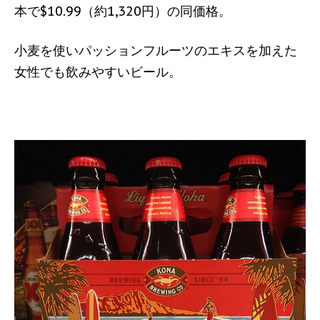
本で$10.99（約1,320円）の同価格。
小麦を使いパッションフルーツのエキスを加えた
女性でも飲みやすいビール。