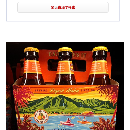
楽天市場で検索