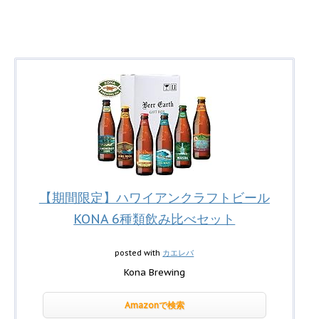
【期間限定】ハワイアンクラフトビール
KONA 6種類飲み比べセット
posted with
カエレバ
Kona Brewing
Amazonで検索