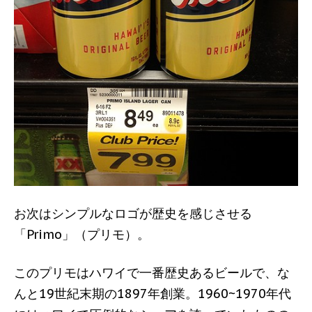
お次はシンプルなロゴが歴史を感じさせる
「Primo」（プリモ）。
このプリモはハワイで一番歴史あるビールで、な
んと19世紀末期の1897年創業。1960~1970年代