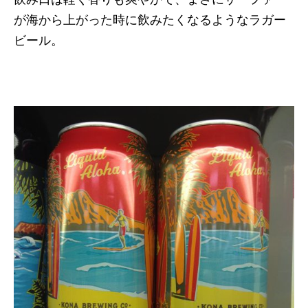
が海から上がった時に飲みたくなるようなラガー
ビール。