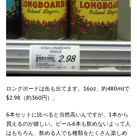
ロングボードは缶も出てます。16oz、約480mlで
$2.98（約360円）。
6本セットに比べると当然高いんですが、1本から
買えるのが嬉しい。ビール6本も飲めないよって人
はもちろん、飲める人でも種類をたくさん楽しめ