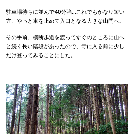
駐車場待ちに並んで40分強…これでもかなり短い
方。やっと車を止めて入口となる大きな山門へ。
その手前、横断歩道を渡ってすぐのところに山へ
と続く長い階段があったので、寺に入る前に少し
だけ登ってみることにした。