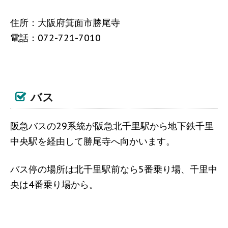
住所：大阪府箕面市勝尾寺
電話：072-721-7010
バス
阪急バスの29系統が阪急北千里駅から地下鉄千里
中央駅を経由して勝尾寺へ向かいます。
バス停の場所は北千里駅前なら5番乗り場、千里中
央は4番乗り場から。