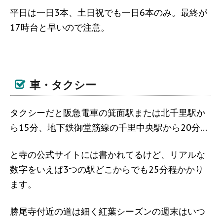
平日は一日3本、土日祝でも一日6本のみ。最終が
17時台と早いので注意。
車・タクシー
タクシーだと阪急電車の箕面駅または北千里駅か
ら15分、地下鉄御堂筋線の千里中央駅から20分…
と寺の公式サイトには書かれてるけど、リアルな
数字をいえば3つの駅どこからでも25分程かかり
ます。
勝尾寺付近の道は細く紅葉シーズンの週末はいつ