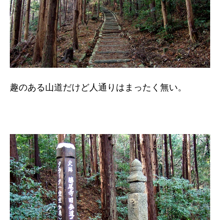
趣のある山道だけど人通りはまったく無い。