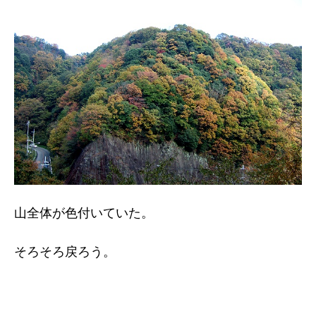
山全体が色付いていた。
そろそろ戻ろう。