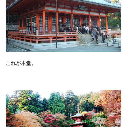
これが本堂。