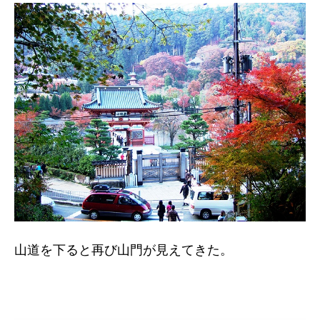
山道を下ると再び山門が見えてきた。