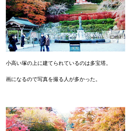
小高い塚の上に建てられているのは多宝塔。
画になるので写真を撮る人が多かった。