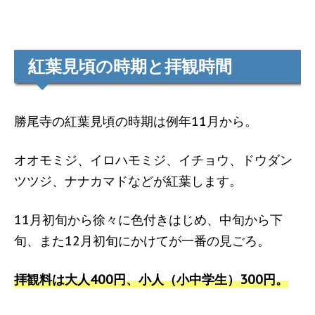
紅葉見頃の時期と拝観時間
勝尾寺の紅葉見頃の時期は例年11月から。
オオモミジ、イロハモミジ、イチョウ、ドウダン
ツツジ、ナナカマドなどが紅葉します。
11月初旬から徐々に色付きはじめ、中旬から下
旬、また12月初旬にかけてが一番の見ごろ。
拝観料は大人400円、小人（小中学生）300円。