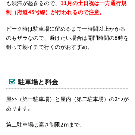
も渋滞が起きるので、
11月の土日祝は一方通行規
制（府道43号線）が行われるので注意。
ピーク時は駐車場に留めるまで一時間以上かかる
のもザラなので、避けたい場合は開門時間の8時を
狙って朝イチで行くのがおすすめ。
駐車場と料金
屋外（第一駐車場）と屋内（第二駐車場）の2つが
あります。
第二駐車場は高さ制限2mまで。