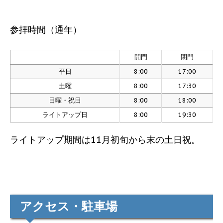
参拝時間（通年）
開門
閉門
平日
8:00
17:00
土曜
8:00
17:30
日曜・祝日
8:00
18:00
ライトアップ日
8:00
19:30
ライトアップ期間は11月初旬から末の土日祝。
アクセス・駐車場