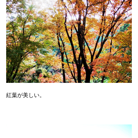
紅葉が美しい。