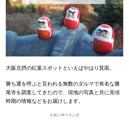
大阪北摂の紅葉スポットといえばやはり箕面。
勝ち運を呼ぶと言われる無数のダルマで有名な勝
尾寺を調査してきたので、現地の写真と共に見頃
時期の情報などをお届けします。
スポンサーリンク