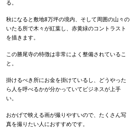
る。
秋になると敷地8万坪の境内、そして周囲の山々の
いたる所で木々が紅葉し、赤黄緑のコントラスト
を描きます。
この勝尾寺の特徴は非常によく整備されているこ
と。
掛けるべき所にお金を掛けているし、どうやった
ら人を呼べるかが分かっていてビジネスが上手
い。
おかげで映える画が撮りやすいので、たくさん写
真を撮りたい人におすすめです。