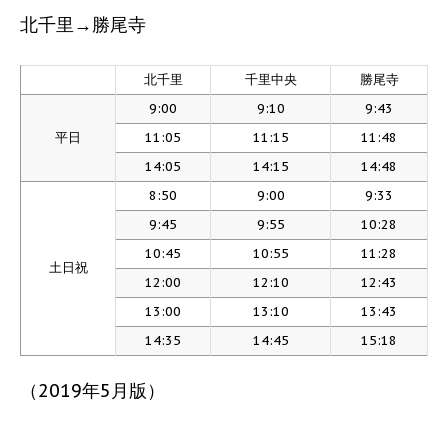
北千里→勝尾寺
北千里
千里中央
勝尾寺
9:00
9:10
9:43
平日
11:05
11:15
11:48
14:05
14:15
14:48
8:50
9:00
9:33
9:45
9:55
10:28
10:45
10:55
11:28
土日祝
12:00
12:10
12:43
13:00
13:10
13:43
14:35
14:45
15:18
（2019年5月版）