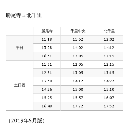
勝尾寺→北千里
勝尾寺
千里中央
北千里
11:18
11:52
12:02
平日
13:28
14:02
14:12
16:31
17:05
17:15
11:31
12:05
12:15
12:31
13:05
13:15
13:38
14:12
14:22
土日祝
14:26
15:00
15:10
15:23
15:57
16:07
16:48
17:22
17:32
（2019年5月版）