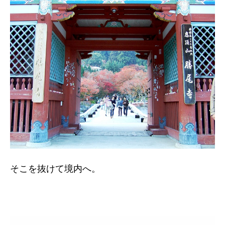
そこを抜けて境内へ。