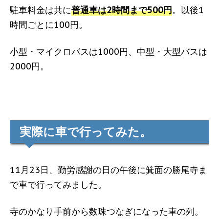
駐車料金は共に
普通車は2時間まで500円
。以後1
時間ごとに100円。
小型・マイクロバスは1000円、中型・大型バスは
2000円。
実際に車で行ってみた。
11月23日、勤労感謝の日の午後に箕面の勝尾寺ま
で車で行ってみました。
寺のかなり手前から数珠つなぎになった車の列。