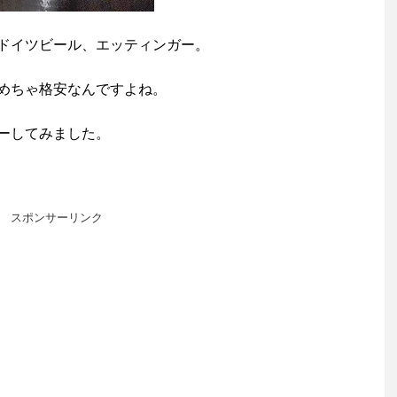
ドイツビール、エッティンガー。
めちゃ格安なんですよね。
ーしてみました。
スポンサーリンク