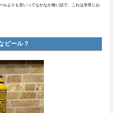
ールよりも安いってなかなか無い話で、これは非常にお
なビール？